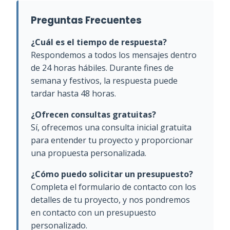
Preguntas Frecuentes
¿Cuál es el tiempo de respuesta?
Respondemos a todos los mensajes dentro
de 24 horas hábiles. Durante fines de
semana y festivos, la respuesta puede
tardar hasta 48 horas.
¿Ofrecen consultas gratuitas?
Sí, ofrecemos una consulta inicial gratuita
para entender tu proyecto y proporcionar
una propuesta personalizada.
¿Cómo puedo solicitar un presupuesto?
Completa el formulario de contacto con los
detalles de tu proyecto, y nos pondremos
en contacto con un presupuesto
personalizado.