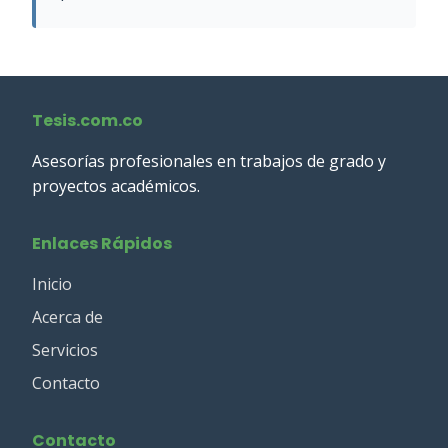
Tesis.com.co
Asesorías profesionales en trabajos de grado y
proyectos académicos.
Enlaces Rápidos
Inicio
Acerca de
Servicios
Contacto
Contacto