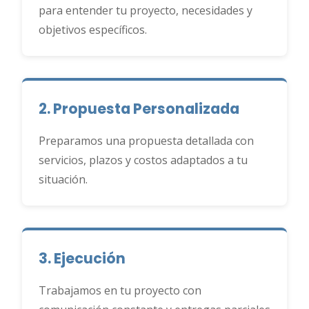
para entender tu proyecto, necesidades y
objetivos específicos.
2. Propuesta Personalizada
Preparamos una propuesta detallada con
servicios, plazos y costos adaptados a tu
situación.
3. Ejecución
Trabajamos en tu proyecto con