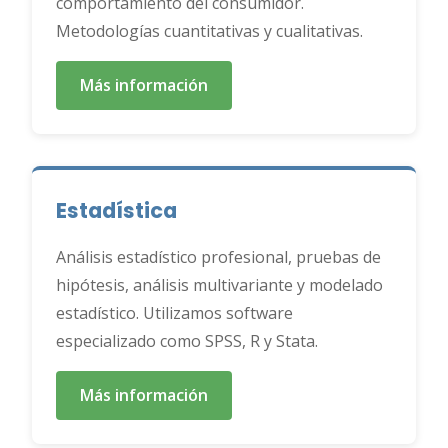
comportamiento del consumidor.
Metodologías cuantitativas y cualitativas.
Más información
Estadística
Análisis estadístico profesional, pruebas de
hipótesis, análisis multivariante y modelado
estadístico. Utilizamos software
especializado como SPSS, R y Stata.
Más información