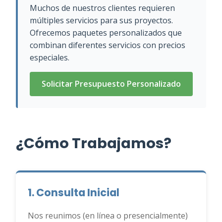
Muchos de nuestros clientes requieren
múltiples servicios para sus proyectos.
Ofrecemos paquetes personalizados que
combinan diferentes servicios con precios
especiales.
Solicitar Presupuesto Personalizado
¿Cómo Trabajamos?
1. Consulta Inicial
Nos reunimos (en línea o presencialmente)