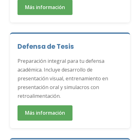
Más información
Defensa de Tesis
Preparación integral para tu defensa
académica. Incluye desarrollo de
presentación visual, entrenamiento en
presentación oral y simulacros con
retroalimentación.
Más información