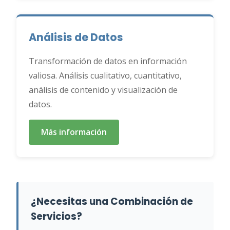
Análisis de Datos
Transformación de datos en información
valiosa. Análisis cualitativo, cuantitativo,
análisis de contenido y visualización de
datos.
Más información
¿Necesitas una Combinación de
Servicios?