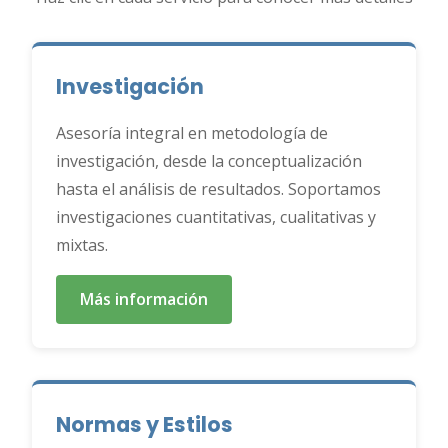
Investigación
Asesoría integral en metodología de
investigación, desde la conceptualización
hasta el análisis de resultados. Soportamos
investigaciones cuantitativas, cualitativas y
mixtas.
Más información
Normas y Estilos