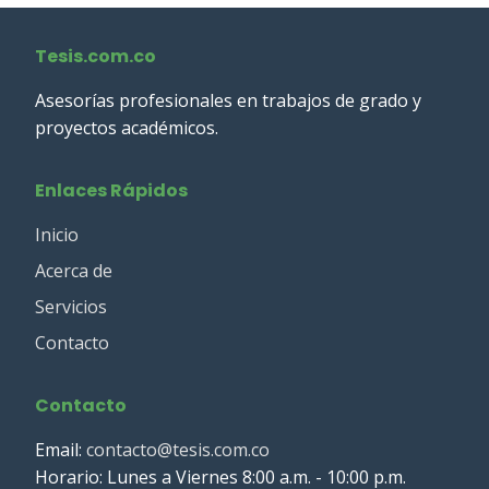
Tesis.com.co
Asesorías profesionales en trabajos de grado y
proyectos académicos.
Enlaces Rápidos
Inicio
Acerca de
Servicios
Contacto
Contacto
Email:
contacto@tesis.com.co
Horario: Lunes a Viernes 8:00 a.m. - 10:00 p.m.