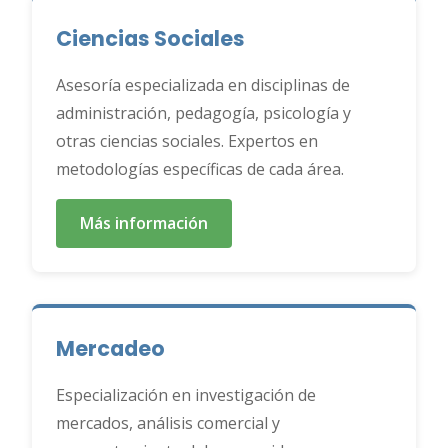
Ciencias Sociales
Asesoría especializada en disciplinas de
administración, pedagogía, psicología y
otras ciencias sociales. Expertos en
metodologías específicas de cada área.
Más información
Mercadeo
Especialización en investigación de
mercados, análisis comercial y