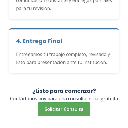
comunicación constante y entregas parciales
para tu revisión.
4. Entrega Final
Entregamos tu trabajo completo, revisado y
listo para presentación ante tu institución.
¿Listo para comenzar?
Contáctanos hoy para una consulta inicial gratuita
Solicitar Consulta