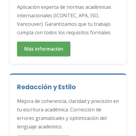
Aplicación experta de normas académicas
internacionales (ICONTEC, APA, ISO,
Vancouver). Garantizamos que tu trabajo
cumpla con todos los requisitos formales.
Más información
Redacción y Estilo
Mejora de coherencia, claridad y precisión en
tu escritura académica. Corrección de
errores gramaticales y optimización del
lenguaje académico.