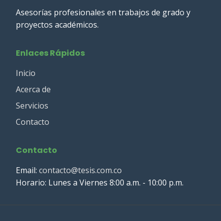
Asesorías profesionales en trabajos de grado y
proyectos académicos.
Enlaces Rápidos
Inicio
Acerca de
Servicios
Contacto
Contacto
Email:
contacto@tesis.com.co
Horario: Lunes a Viernes 8:00 a.m. - 10:00 p.m.