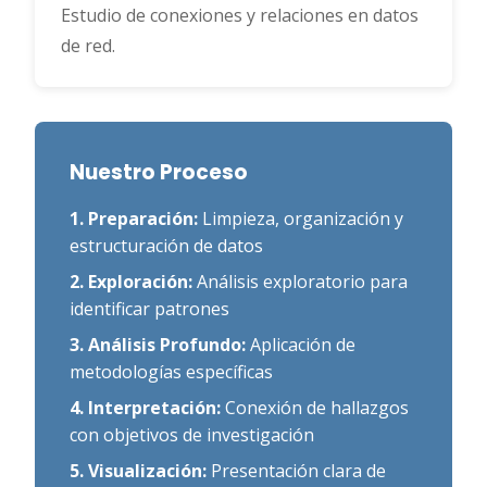
Estudio de conexiones y relaciones en datos
de red.
Nuestro Proceso
1. Preparación:
Limpieza, organización y
estructuración de datos
2. Exploración:
Análisis exploratorio para
identificar patrones
3. Análisis Profundo:
Aplicación de
metodologías específicas
4. Interpretación:
Conexión de hallazgos
con objetivos de investigación
5. Visualización:
Presentación clara de