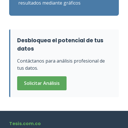
resultados mediante gráficos
Desbloquea el potencial de tus
datos
Contáctanos para análisis profesional de
tus datos.
Solicitar Análisis
Tesis.com.co