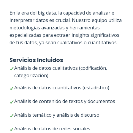
En la era del big data, la capacidad de analizar e
interpretar datos es crucial. Nuestro equipo utiliza
metodologías avanzadas y herramientas
especializadas para extraer insights significativos
de tus datos, ya sean cualitativos o cuantitativos.
Servicios Incluidos
Análisis de datos cualitativos (codificación,
categorización)
Análisis de datos cuantitativos (estadístico)
Análisis de contenido de textos y documentos
Análisis temático y análisis de discurso
Análisis de datos de redes sociales