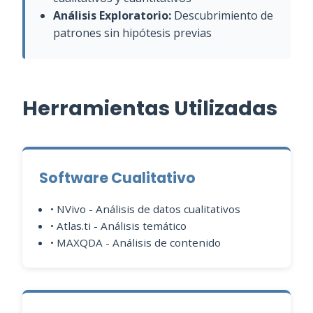
Análisis Exploratorio:
Descubrimiento de
patrones sin hipótesis previas
Herramientas Utilizadas
Software Cualitativo
• NVivo - Análisis de datos cualitativos
• Atlas.ti - Análisis temático
• MAXQDA - Análisis de contenido