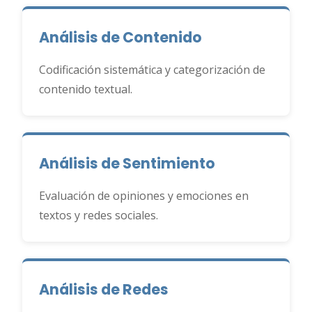
Análisis de Contenido
Codificación sistemática y categorización de
contenido textual.
Análisis de Sentimiento
Evaluación de opiniones y emociones en
textos y redes sociales.
Análisis de Redes