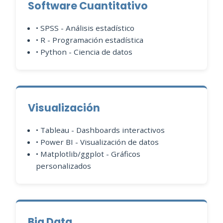
Software Cuantitativo
• SPSS - Análisis estadístico
• R - Programación estadística
• Python - Ciencia de datos
Visualización
• Tableau - Dashboards interactivos
• Power BI - Visualización de datos
• Matplotlib/ggplot - Gráficos
personalizados
Big Data