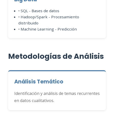
• SQL - Bases de datos
• Hadoop/Spark - Procesamiento
distribuido
• Machine Learning - Predicción
Metodologías de Análisis
Análisis Temático
Identificación y análisis de temas recurrentes
en datos cualitativos.