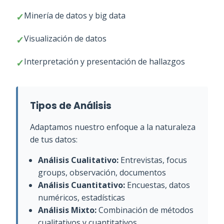
Minería de datos y big data
Visualización de datos
Interpretación y presentación de hallazgos
Tipos de Análisis
Adaptamos nuestro enfoque a la naturaleza
de tus datos:
Análisis Cualitativo:
Entrevistas, focus
groups, observación, documentos
Análisis Cuantitativo:
Encuestas, datos
numéricos, estadísticas
Análisis Mixto:
Combinación de métodos
cualitativos y cuantitativos