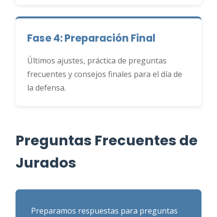
Fase 4: Preparación Final
Últimos ajustes, práctica de preguntas
frecuentes y consejos finales para el día de
la defensa.
Preguntas Frecuentes de
Jurados
Preparamos respuestas para preguntas