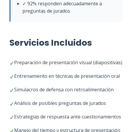
✓ 92% responden adecuadamente a
preguntas de jurados
Servicios Incluidos
Preparación de presentación visual (diapositivas)
Entrenamiento en técnicas de presentación oral
Simulacros de defensa con retroalimentación
Análisis de posibles preguntas de jurados
Estrategias de respuesta ante cuestionamientos
Manejo del tiempo y estructura de presentación