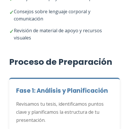
Consejos sobre lenguaje corporal y
comunicación
Revisión de material de apoyo y recursos
visuales
Proceso de Preparación
Fase 1: Análisis y Planificación
Revisamos tu tesis, identificamos puntos
clave y planificamos la estructura de tu
presentación.