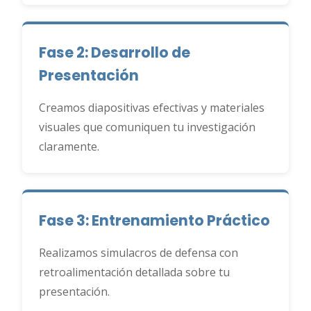
Fase 2: Desarrollo de
Presentación
Creamos diapositivas efectivas y materiales
visuales que comuniquen tu investigación
claramente.
Fase 3: Entrenamiento Práctico
Realizamos simulacros de defensa con
retroalimentación detallada sobre tu
presentación.