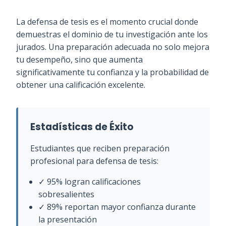
La defensa de tesis es el momento crucial donde
demuestras el dominio de tu investigación ante los
jurados. Una preparación adecuada no solo mejora
tu desempeño, sino que aumenta
significativamente tu confianza y la probabilidad de
obtener una calificación excelente.
Estadísticas de Éxito
Estudiantes que reciben preparación
profesional para defensa de tesis:
✓ 95% logran calificaciones
sobresalientes
✓ 89% reportan mayor confianza durante
la presentación