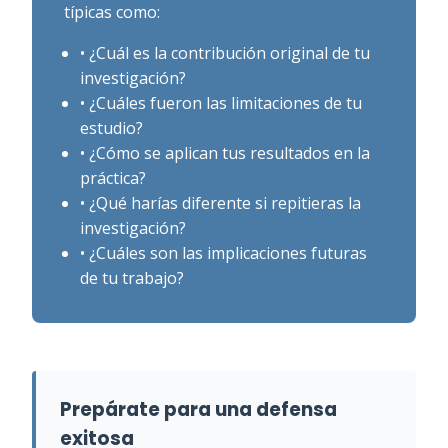
típicas como:
• ¿Cuál es la contribución original de tu
investigación?
• ¿Cuáles fueron las limitaciones de tu
estudio?
• ¿Cómo se aplican tus resultados en la
práctica?
• ¿Qué harías diferente si repitieras la
investigación?
• ¿Cuáles son las implicaciones futuras
de tu trabajo?
Prepárate para una defensa
exitosa