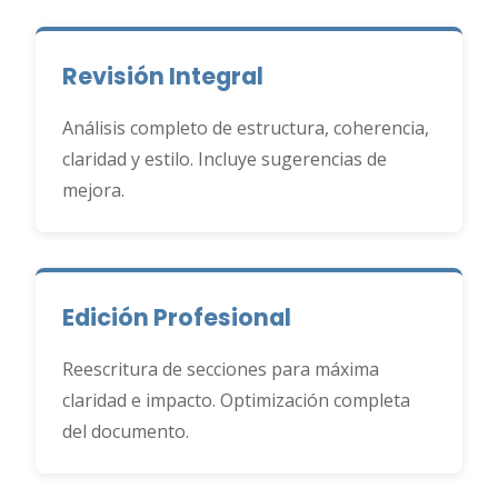
Revisión Integral
Análisis completo de estructura, coherencia,
claridad y estilo. Incluye sugerencias de
mejora.
Edición Profesional
Reescritura de secciones para máxima
claridad e impacto. Optimización completa
del documento.