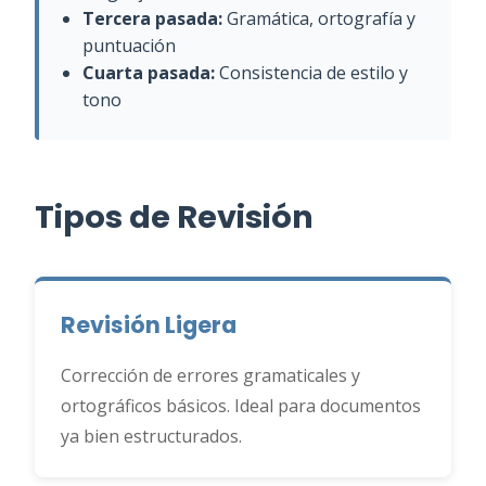
Tercera pasada:
Gramática, ortografía y
puntuación
Cuarta pasada:
Consistencia de estilo y
tono
Tipos de Revisión
Revisión Ligera
Corrección de errores gramaticales y
ortográficos básicos. Ideal para documentos
ya bien estructurados.