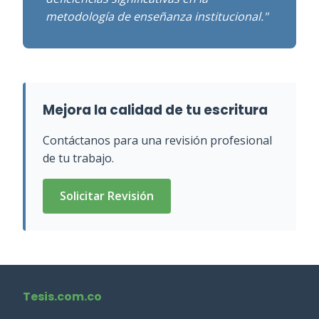
metodología de enseñanza institucional."
Mejora la calidad de tu escritura
Contáctanos para una revisión profesional
de tu trabajo.
Solicitar Revisión
Tesis.com.co