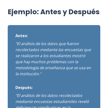
Ejemplo: Antes y Después
Antes:
"El análisis de los datos que fueron
recolectados mediante las encuestas que
se realizaron a los estudiantes mostró
que hay muchos problemas con la
metodología de enseñanza que se usa en
la institución."
Después:
"El análisis de los datos recolectados
mediante encuestas estudiantiles reveló
deficiencias significativas en la