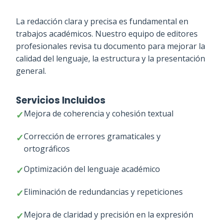
La redacción clara y precisa es fundamental en
trabajos académicos. Nuestro equipo de editores
profesionales revisa tu documento para mejorar la
calidad del lenguaje, la estructura y la presentación
general.
Servicios Incluidos
Mejora de coherencia y cohesión textual
Corrección de errores gramaticales y
ortográficos
Optimización del lenguaje académico
Eliminación de redundancias y repeticiones
Mejora de claridad y precisión en la expresión