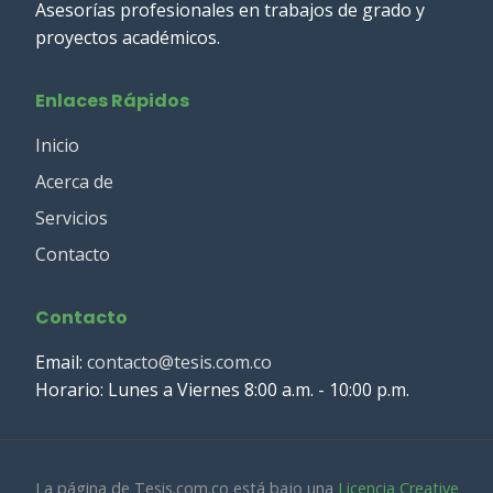
Asesorías profesionales en trabajos de grado y
proyectos académicos.
Enlaces Rápidos
Inicio
Acerca de
Servicios
Contacto
Contacto
Email:
contacto@tesis.com.co
Horario: Lunes a Viernes 8:00 a.m. - 10:00 p.m.
La página de Tesis.com.co está bajo una
Licencia Creative