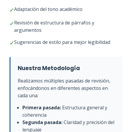
Adaptación del tono académico
Revisión de estructura de párrafos y
argumentos
Sugerencias de estilo para mejor legibilidad
Nuestra Metodología
Realizamos múltiples pasadas de revisión,
enfocándonos en diferentes aspectos en
cada una:
Primera pasada:
Estructura general y
coherencia
Segunda pasada:
Claridad y precisión del
lenguaje